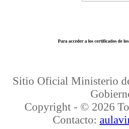
Para acceder a los certificados de 
Sitio Oficial Ministerio d
Gobiern
Copyright - © 2026 To
Contacto:
aulav